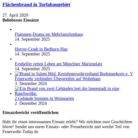
Flächenbrand in Torfabaugebiet
27. April 2020
Beliebteste Einsätze
Flammen-Drama im Mehrfamilienhaus
14. September 2025
Horror-Crash in Bedburg-Hau
14. September 2025
Ersthelfer retten Leben am Münchner Marienplatz
14. September 2025
Feuerwehr verhindert Übergreifen auf Wohnhaus
3. Dezember 2024
2 Gebäude brennen in Weingarten
2. Dezember 2024
Einsatzbericht veröffentlichen
Habt ihr einen interessanten Einsatz erlebt? Wir möchten eure Geschichten
hören! Sendet uns euren Einsatz- oder Pressebericht und werdet Teil von
Feuerwehr-Today.de.