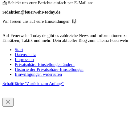
📩 Schickt uns eure Berichte einfach per E-Mail an:
redaktion@feuerwehr-today.de
Wir freuen uns auf eure Einsendungen! 🙌
Auf Feuerwehr-Today.de gibt es zahlreiche News und Informationen zu
Einsätzen, Taktik und mehr. Dein aktueller Blog zum Thema Feuerwehr
Start
Datenschutz
Impressum
Privatsphäre-Einstellungen ändern
Historie der Privatsphäre-Einstellungen
Einwilligungen widerrufen
Schaltfläche "Zurück zum Anfang"