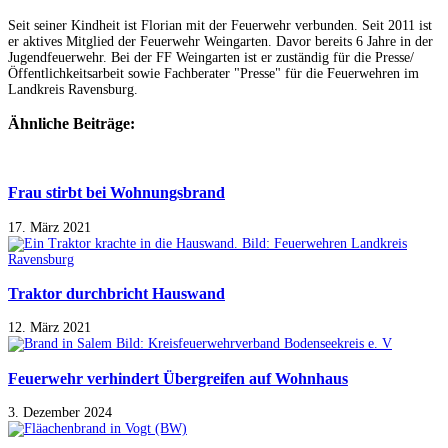
Seit seiner Kindheit ist Florian mit der Feuerwehr verbunden. Seit 2011 ist
er aktives Mitglied der Feuerwehr Weingarten. Davor bereits 6 Jahre in der
Jugendfeuerwehr. Bei der FF Weingarten ist er zuständig für die Presse/
Öffentlichkeitsarbeit sowie Fachberater "Presse" für die Feuerwehren im
Landkreis Ravensburg.
Ähnliche Beiträge:
Frau stirbt bei Wohnungsbrand
17. März 2021
Traktor durchbricht Hauswand
12. März 2021
Feuerwehr verhindert Übergreifen auf Wohnhaus
3. Dezember 2024