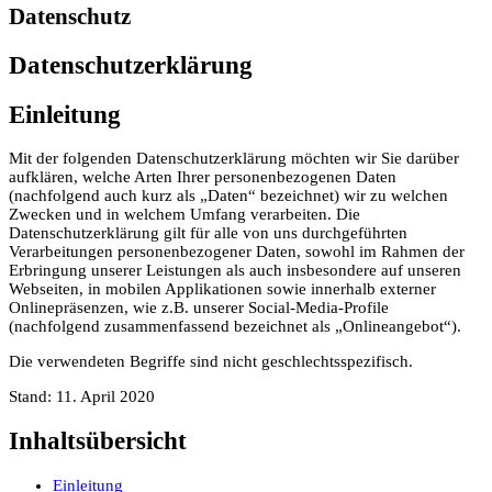
Datenschutz
Datenschutzerklärung
Einleitung
Mit der folgenden Datenschutzerklärung möchten wir Sie darüber
aufklären, welche Arten Ihrer personenbezogenen Daten
(nachfolgend auch kurz als „Daten“ bezeichnet) wir zu welchen
Zwecken und in welchem Umfang verarbeiten. Die
Datenschutzerklärung gilt für alle von uns durchgeführten
Verarbeitungen personenbezogener Daten, sowohl im Rahmen der
Erbringung unserer Leistungen als auch insbesondere auf unseren
Webseiten, in mobilen Applikationen sowie innerhalb externer
Onlinepräsenzen, wie z.B. unserer Social-Media-Profile
(nachfolgend zusammenfassend bezeichnet als „Onlineangebot“).
Die verwendeten Begriffe sind nicht geschlechtsspezifisch.
Stand: 11. April 2020
Inhaltsübersicht
Einleitung