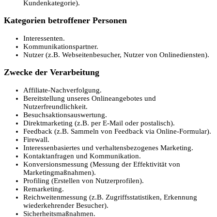
Kundenkategorie).
Kategorien betroffener Personen
Interessenten.
Kommunikationspartner.
Nutzer (z.B. Webseitenbesucher, Nutzer von Onlinediensten).
Zwecke der Verarbeitung
Affiliate-Nachverfolgung.
Bereitstellung unseres Onlineangebotes und
Nutzerfreundlichkeit.
Besuchsaktionsauswertung.
Direktmarketing (z.B. per E-Mail oder postalisch).
Feedback (z.B. Sammeln von Feedback via Online-Formular).
Firewall.
Interessenbasiertes und verhaltensbezogenes Marketing.
Kontaktanfragen und Kommunikation.
Konversionsmessung (Messung der Effektivität von
Marketingmaßnahmen).
Profiling (Erstellen von Nutzerprofilen).
Remarketing.
Reichweitenmessung (z.B. Zugriffsstatistiken, Erkennung
wiederkehrender Besucher).
Sicherheitsmaßnahmen.