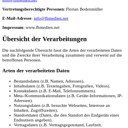
info@fbmedien.net
Vertretungsberechtigte Personen
: Florian Bodenmüller
E-Mail-Adresse
:
info@fbmedien.net
Impressum
: www.fbmedien.net
Übersicht der Verarbeitungen
Die nachfolgende Übersicht fasst die Arten der verarbeiteten Daten
und die Zwecke ihrer Verarbeitung zusammen und verweist auf die
betroffenen Personen.
Arten der verarbeiteten Daten
Bestandsdaten (z.B. Namen, Adressen).
Inhaltsdaten (z.B. Texteingaben, Fotografien, Videos).
Kontaktdaten (z.B. E-Mail, Telefonnummern).
Meta-/Kommunikationsdaten (z.B. Geräte-Informationen, IP-
Adressen).
Nutzungsdaten (z.B. besuchte Webseiten, Interesse an
Inhalten, Zugriffszeiten).
Standortdaten (Daten, die den Standort des Endgeräts eines
Endnutzers angeben).
Vertragsdaten (z.B. Vertragsgegenstand, Laufzeit,