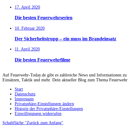
17. April 2020
Die besten Feuerwehrserien
10. Februar 2020
Der Sicherheitstrupp – ein muss im Brandeinsatz
11. April 2020
Die besten Feuerwehrfilme
Auf Feuerwehr-Today.de gibt es zahlreiche News und Informationen zu
Einsätzen, Taktik und mehr. Dein aktueller Blog zum Thema Feuerwehr
Start
Datenschutz
Impressum
Privatsphäre-Einstellungen ändern
Historie der Privatsphäre-Einstellungen
Einwilligungen widerrufen
Schaltfläche "Zurück zum Anfang"