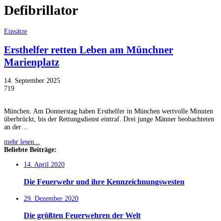
Defibrillator
Einsätze
Ersthelfer retten Leben am Münchner
Marienplatz
14. September 2025
719
München. Am Donnerstag haben Ersthelfer in München wertvolle Minuten
überbrückt, bis der Rettungsdienst eintraf. Drei junge Männer beobachteten
an der…
mehr lesen...
Beliebte Beiträge:
14. April 2020
Die Feuerwehr und ihre Kennzeichnungswesten
29. Dezember 2020
Die größten Feuerwehren der Welt