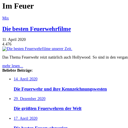
Im Feuer
Mix
Die besten Feuerwehrfilme
11. April 2020
4.476
Das Thema Feuerwehr reizt natürlich auch Hollywood. So sind in den verga
mehr lesen...
Beliebte Beiträge:
14. April 2020
Die Feuerwehr und ihre Kennzeichnungswesten
29. Dezember 2020
Die größten Feuerwehren der Welt
17. April 2020