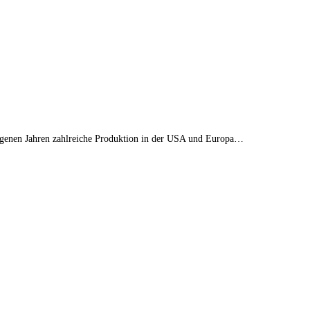
ngenen Jahren zahlreiche Produktion in der USA und Europa…