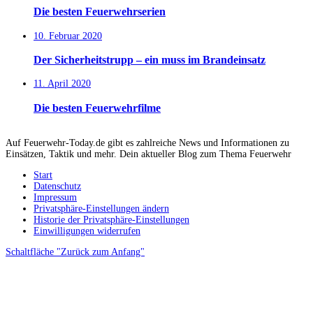
Die besten Feuerwehrserien
10. Februar 2020
Der Sicherheitstrupp – ein muss im Brandeinsatz
11. April 2020
Die besten Feuerwehrfilme
Auf Feuerwehr-Today.de gibt es zahlreiche News und Informationen zu
Einsätzen, Taktik und mehr. Dein aktueller Blog zum Thema Feuerwehr
Start
Datenschutz
Impressum
Privatsphäre-Einstellungen ändern
Historie der Privatsphäre-Einstellungen
Einwilligungen widerrufen
Schaltfläche "Zurück zum Anfang"