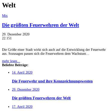
Welt
Mix
Die größten Feuerwehren der Welt
29. Dezember 2020
22.151
Die Größe einer Stadt wirkt sich auch auf die Entwicklung der Feuerwehr
aus. Sozusagen passen sich die Feuerwehren dem Wachstum…
mehr lesen...
Beliebte Beiträge:
14. April 2020
Die Feuerwehr und ihre Kennzeichnungswesten
29. Dezember 2020
Die größten Feuerwehren der Welt
17. April 2020